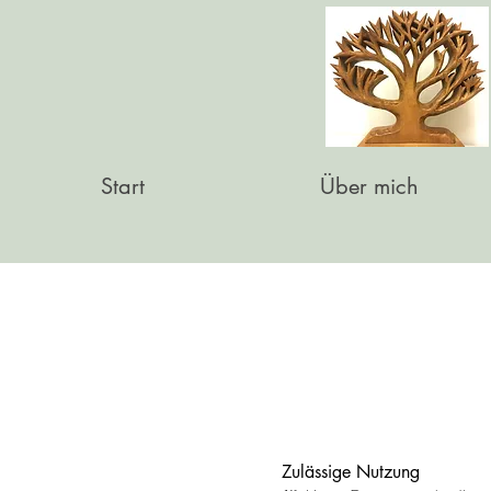
Start
Über mich
Zulässige Nutzung