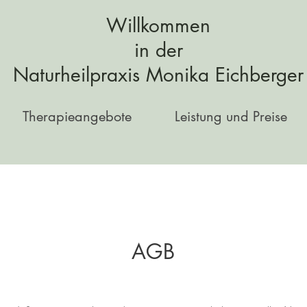
Willkommen
in der
Naturheilpraxis Monika Eichberger
Therapieangebote
Leistung und Preise
AGB