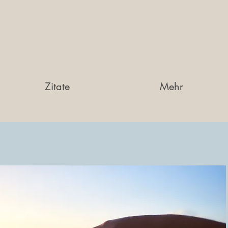
Zitate
Mehr