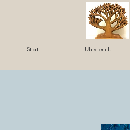
Start
Über mich