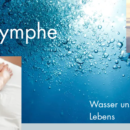
Lymphe
Wasser un
Lebens