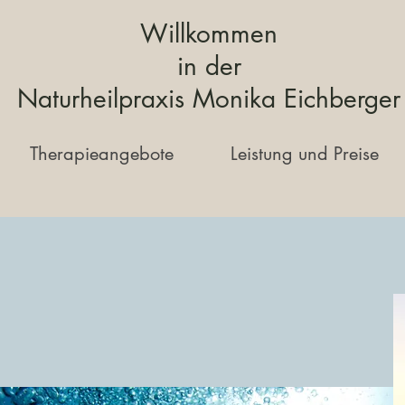
Willkommen
in der
Naturheilpraxis Monika Eichberger
Therapieangebote
Leistung und Preise